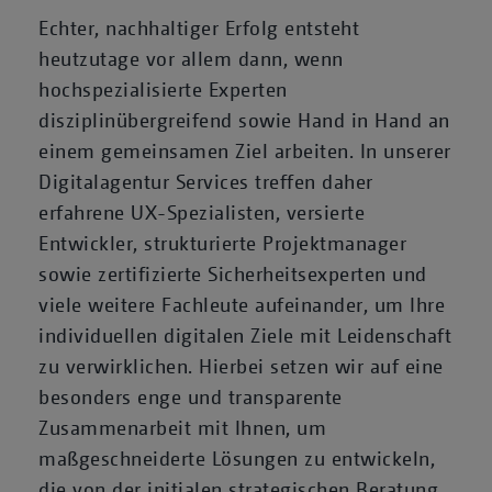
Echter, nachhaltiger Erfolg entsteht
heutzutage vor allem dann, wenn
hochspezialisierte Experten
disziplinübergreifend sowie Hand in Hand an
einem gemeinsamen Ziel arbeiten. In unserer
Digitalagentur Services treffen daher
erfahrene UX-Spezialisten, versierte
Entwickler, strukturierte Projektmanager
sowie zertifizierte Sicherheitsexperten und
viele weitere Fachleute aufeinander, um Ihre
individuellen digitalen Ziele mit Leidenschaft
zu verwirklichen. Hierbei setzen wir auf eine
besonders enge und transparente
Zusammenarbeit mit Ihnen, um
maßgeschneiderte Lösungen zu entwickeln,
die von der initialen strategischen Beratung