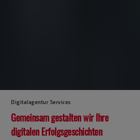
Digitalagentur Services
Gemeinsam gestalten wir Ihre
digitalen Erfolgsgeschichten