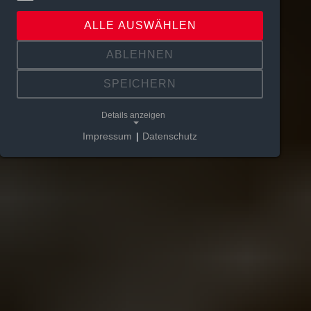
ALLE AUSWÄHLEN
ABLEHNEN
SPEICHERN
Details anzeigen
Impressum
|
Datenschutz