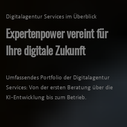
Digitalagentur Services im Überblick
Expertenpower vereint für
Ihre digitale Zukunft
Umfassendes Portfolio der Digitalagentur
Services: Von der ersten Beratung über die
KI-Entwicklung bis zum Betrieb.