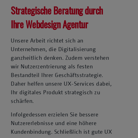
Strategische Beratung durch
Ihre Webdesign Agentur
Unsere Arbeit richtet sich an
Unternehmen, die Digitalisierung
ganzheitlich denken. Zudem verstehen
wir Nutzerzentrierung als festen
Bestandteil Ihrer Geschäftsstrategie.
Daher helfen unsere UX-Services dabei,
Ihr digitales Produkt strategisch zu
schärfen.
Infolgedessen erzielen Sie bessere
Nutzererlebnisse und eine höhere
Kundenbindung. Schließlich ist gute UX