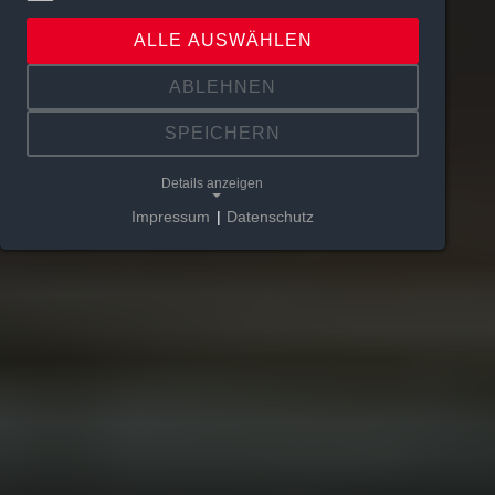
ALLE AUSWÄHLEN
ABLEHNEN
SPEICHERN
Details anzeigen
Impressum
|
Datenschutz