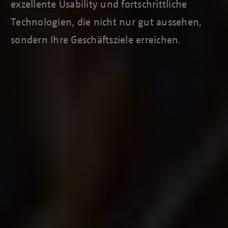
exzellente Usability und fortschrittliche
Technologien, die nicht nur gut aussehen,
sondern Ihre Geschäftsziele erreichen.