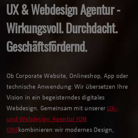
UX & Webdesign Agentur -
Wirkungsvoll. Durchdacht.
Geschäftsfördernd.
Ob Corporate Website, Onlineshop, App oder
technische Anwendung: Wir übersetzen Ihre
Vision in ein begeisterndes digitales
Webdesign. Gemeinsam mit unserer
UX-
und Webdesign Agentur ION
ONE
kombinieren wir modernes Design,