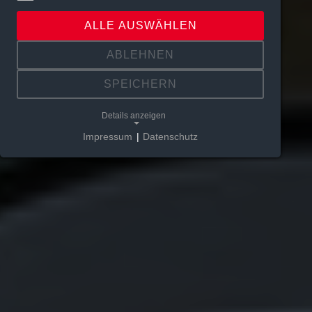
ALLE AUSWÄHLEN
ABLEHNEN
SPEICHERN
Details anzeigen
Impressum
|
Datenschutz