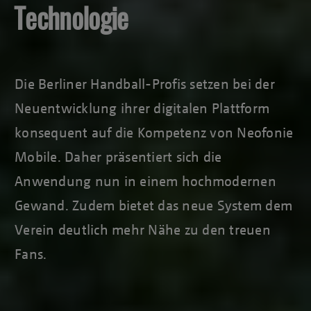
Technologie
Die Berliner Handball-Profis setzen bei der
Neuentwicklung ihrer digitalen Plattform
konsequent auf die Kompetenz von Neofonie
Mobile. Daher präsentiert sich die
Anwendung nun in einem hochmodernen
Gewand. Zudem bietet das neue System dem
Verein deutlich mehr Nähe zu den treuen
Fans.