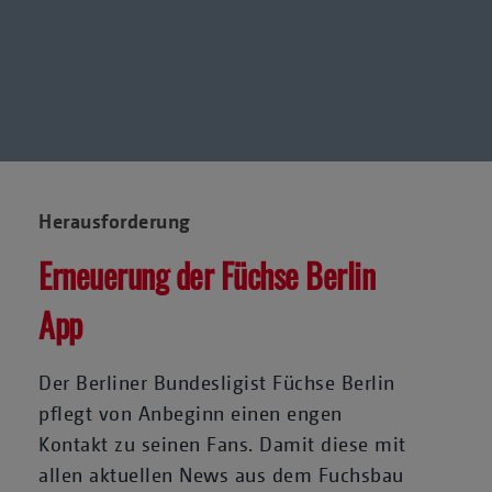
Herausforderung
Erneuerung der Füchse Berlin
App
Der Berliner Bundesligist Füchse Berlin
pflegt von Anbeginn einen engen
Kontakt zu seinen Fans. Damit diese mit
allen aktuellen News aus dem Fuchsbau