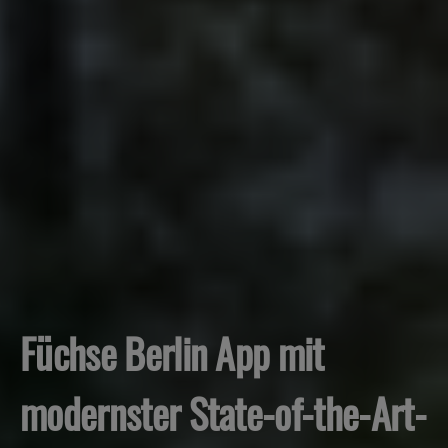
Füchse Berlin App mit
modernster State-of-the-Art-