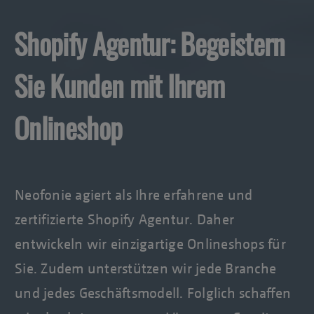
Shopify Agentur: Begeistern
Sie Kunden mit Ihrem
Onlineshop
Neofonie agiert als Ihre erfahrene und
zertifizierte Shopify Agentur. Daher
entwickeln wir einzigartige Onlineshops für
Sie. Zudem unterstützen wir jede Branche
und jedes Geschäftsmodell. Folglich schaffen