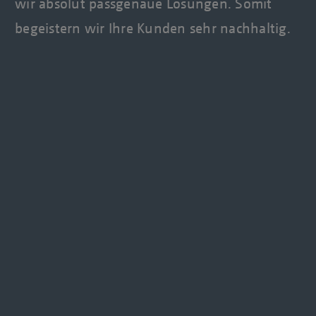
wir absolut passgenaue Lösungen. Somit
begeistern wir Ihre Kunden sehr nachhaltig.