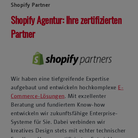
Shopify Partner
Shopify Agentur: Ihre zertifizierten
Partner
Wir haben eine tiefgreifende Expertise
aufgebaut und entwickeln hochkomplexe
E-
Commerce-Lösungen
. Mit exzellenter
Beratung und fundiertem Know-how
entwickeln wir zukunftsfähige Enterprise-
Systeme für Sie. Dabei verbinden wir
kreatives Design stets mit echter technischer