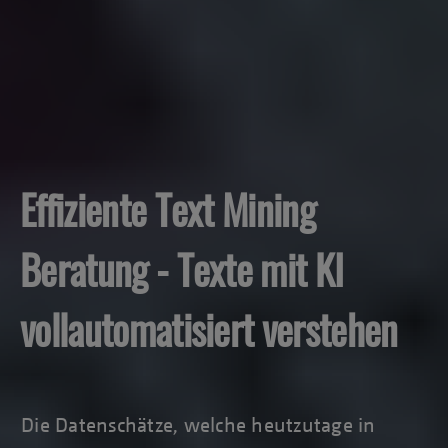
Effiziente Text Mining
Beratung - Texte mit KI
vollautomatisiert verstehen
Die Datenschätze, welche heutzutage in