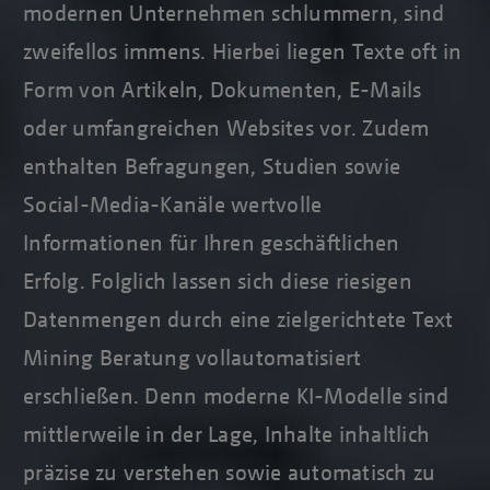
modernen Unternehmen schlummern, sind
zweifellos immens. Hierbei liegen Texte oft in
Form von Artikeln, Dokumenten, E-Mails
oder umfangreichen Websites vor. Zudem
enthalten Befragungen, Studien sowie
Social-Media-Kanäle wertvolle
Informationen für Ihren geschäftlichen
Erfolg. Folglich lassen sich diese riesigen
Datenmengen durch eine zielgerichtete Text
Mining Beratung vollautomatisiert
erschließen. Denn moderne KI-Modelle sind
mittlerweile in der Lage, Inhalte inhaltlich
präzise zu verstehen sowie automatisch zu