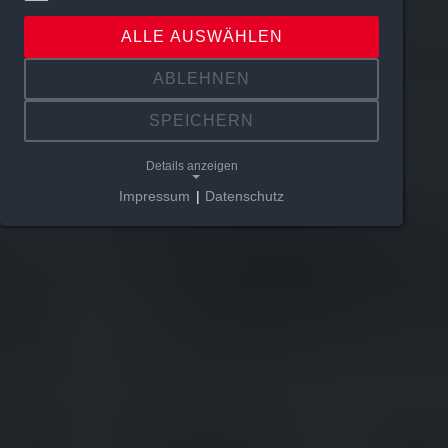
ALLE AUSWÄHLEN
ABLEHNEN
SPEICHERN
Details anzeigen
Impressum
|
Datenschutz