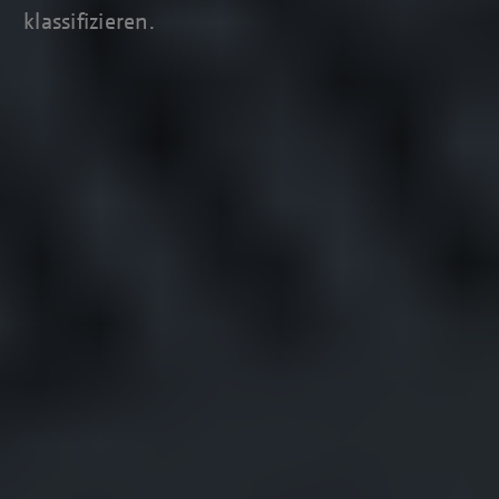
klassifizieren.