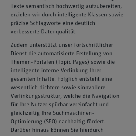
Texte semantisch hochwertig aufzubereiten,
erzielen wir durch intelligente Klassen sowie
präzise Schlagworte eine deutlich
verbesserte Datenqualität.
Zudem unterstützt unser fortschrittlicher
Dienst die automatisierte Erstellung von
Themen-Portalen (Topic Pages) sowie die
intelligente interne Verlinkung Ihrer
gesamten Inhalte. Folglich entsteht eine
wesentlich dichtere sowie sinnvollere
Verlinkungsstruktur, welche die Navigation
für Ihre Nutzer spürbar vereinfacht und
gleichzeitig Ihre Suchmaschinen-
Optimierung (SEO) nachhaltig fördert.
Darüber hinaus können Sie hierdurch