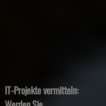
IT-Projekte vermitteln:
Werden Sie