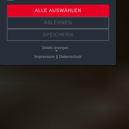
ALLE AUSWÄHLEN
ABLEHNEN
SPEICHERN
Details anzeigen
Impressum
|
Datenschutz