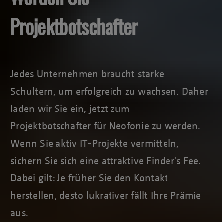
Projektbotschafter
Jedes Unternehmen braucht starke
Schultern, um erfolgreich zu wachsen. Daher
laden wir Sie ein, jetzt zum
Projektbotschafter für Neofonie zu werden.
Wenn Sie aktiv IT-Projekte vermitteln,
sichern Sie sich eine attraktive Finder's Fee.
Dabei gilt: Je früher Sie den Kontakt
herstellen, desto lukrativer fällt Ihre Prämie
aus.