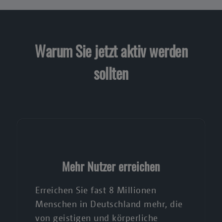
Warum Sie jetzt aktiv werden
sollten
Mehr Nutzer erreichen
Erreichen Sie fast 8 Millionen
Menschen in Deutschland mehr, die
von geistigen und körperliche