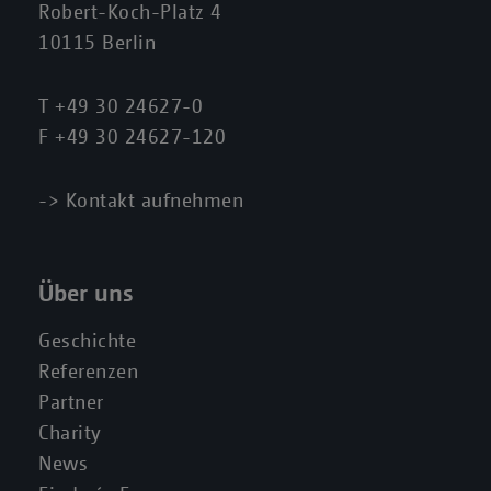
Robert-Koch-Platz 4
10115 Berlin
T
+49 30 24627-0
F
+49 30 24627-120
->
Kontakt aufnehmen
Über uns
Geschichte
Referenzen
Partner
Charity
News