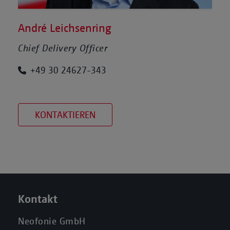
André Leichsenring
Chief Delivery Officer
+49 30 24627-343
KONTAKTIEREN
Kontakt
Neofonie GmbH