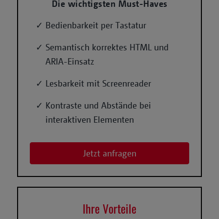
Die wichtigsten Must-Haves
Bedienbarkeit per Tastatur
Semantisch korrektes HTML und
ARIA-Einsatz
Lesbarkeit mit Screenreader
Kontraste und Abstände bei
interaktiven Elementen
Jetzt anfragen
Ihre Vorteile