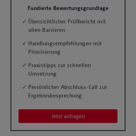
Fundierte Bewertungsgrundlage
Übersichtlicher Prüfbericht mit
allen Barrieren
Handlungsempfehlungen mit
Priorisierung
Praxistipps zur schnellen
Umsetzung
Persönlicher Abschluss-Call zur
Ergebnisbesprechung
Jetzt anfragen