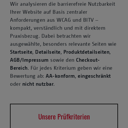
Wir analysieren die barrierefreie Nutzbarkeit
Ihrer Website auf Basis zentraler
Anforderungen aus WCAG und BITV –
kompakt, verständlich und mit direktem
Praxisbezug. Dabei betrachten wir
ausgewählte, besonders relevante Seiten wie
Startseite
,
Detailseite
,
Produktdetailseiten
,
AGB/Impressum
sowie den
Checkout-
Bereich
. Für jedes Kriterium geben wir eine
Bewertung ab:
AA-konform
,
eingeschränkt
oder
nicht nutzbar
.
Unsere Prüfkriterien