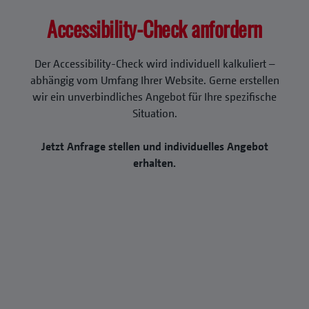
Accessibility-Check anfordern
Der Accessibility-Check wird individuell kalkuliert –
abhängig vom Umfang Ihrer Website. Gerne erstellen
wir ein unverbindliches Angebot für Ihre spezifische
Situation.
Jetzt Anfrage stellen und individuelles Angebot
erhalten.