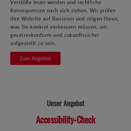
Verstöße teuer werden und rechtliche
Konsequenzen nach sich ziehen. Wir prüfen
Ihre Website auf Barrieren und zeigen Ihnen,
was Sie konkret verbessern müssen, um
gesetzeskonform und zukunftssicher
aufgestellt zu sein.
Zum Angebot
Unser Angebot
Accessibility-Check