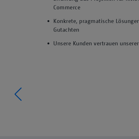
Commerce
Konkrete, pragmatische Lösungen 
Gutachten
Unsere Kunden vertrauen unserer