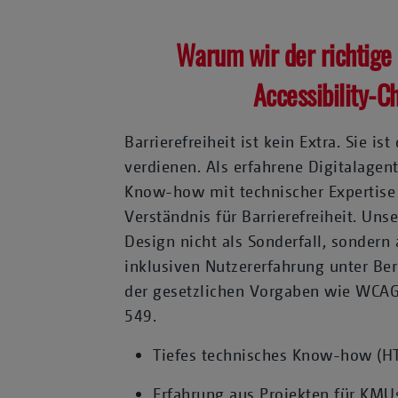
Warum wir der richtige 
Accessibility-C
Barrierefreiheit ist kein Extra. Sie is
verdienen. Als erfahrene Digitalage
Know-how mit technischer Expertise
Verständnis für Barrierefreiheit. Uns
Design nicht als Sonderfall, sondern 
inklusiven Nutzererfahrung unter Be
der gesetzlichen Vorgaben wie WCAG
549.
Tiefes technisches Know-how (H
Erfahrung aus Projekten für KMU