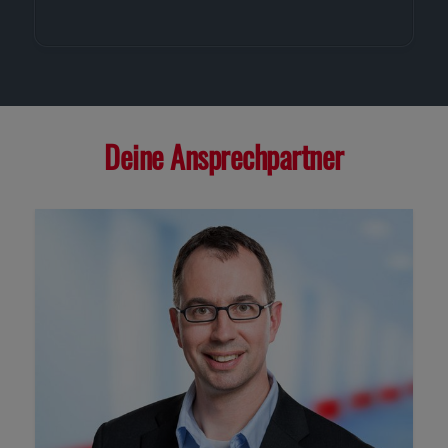
Deine Ansprechpartner