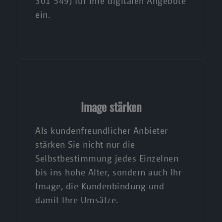
301 549) für Ihre digitalen Angebote
ein.
Image stärken
Als kundenfreundlicher Anbieter
stärken Sie nicht nur die
Selbstbestimmung jedes Einzelnen
bis ins hohe Alter, sondern auch Ihr
Image, die Kundenbindung und
damit Ihre Umsätze.