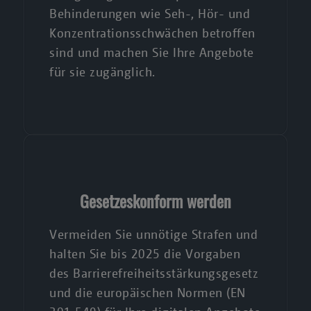
Behinderungen wie Seh-, Hör- und
Konzentrationsschwächen betroffen
sind und machen Sie Ihre Angebote
für sie zugänglich.
Gesetzeskonform werden
Vermeiden Sie unnötige Strafen und
halten Sie bis 2025 die Vorgaben
des Barrierefreiheitsstärkungsgesetz
und die europäischen Normen (EN