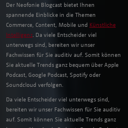
Der Neofonie Blogcast bietet Ihnen
spannende Einblicke in die Themen
Commerce, Content, Mobile und
Künstliche
Intelligenz
. Da viele Entscheider viel
unterwegs sind, bereiten wir unser
Fachwissen für Sie auditiv auf. Somit können
Sie aktuelle Trends ganz bequem über Apple
Podcast, Google Podcast, Spotify oder
Soundcloud verfolgen.
Da viele Entscheider viel unterwegs sind,
bereiten wir unser Fachwissen für Sie auditiv
auf. Somit können Sie aktuelle Trends ganz