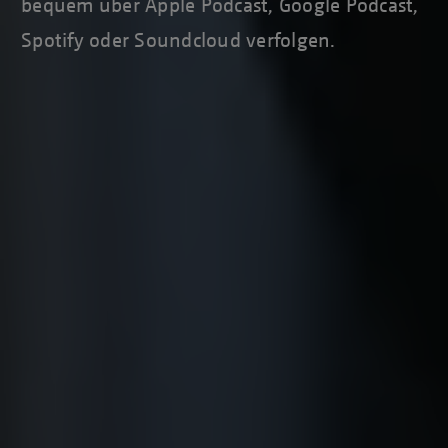
bequem über Apple Podcast, Google Podcast,
Spotify oder Soundcloud verfolgen.