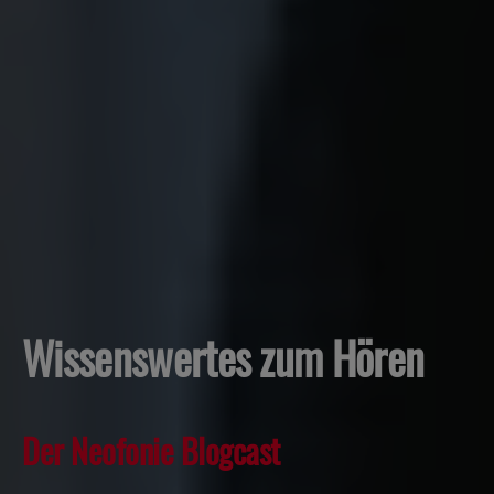
Wissenswertes zum Hören
Der Neofonie Blogcast