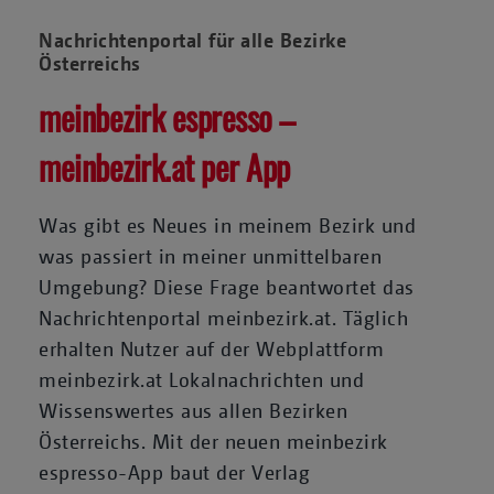
Nachrichtenportal für alle Bezirke
Österreichs
meinbezirk espresso –
meinbezirk.at per App
Was gibt es Neues in meinem Bezirk und
was passiert in meiner unmittelbaren
Umgebung? Diese Frage beantwortet das
Nachrichtenportal meinbezirk.at. Täglich
erhalten Nutzer auf der Webplattform
meinbezirk.at Lokalnachrichten und
Wissenswertes aus allen Bezirken
Österreichs. Mit der neuen meinbezirk
espresso-App baut der Verlag