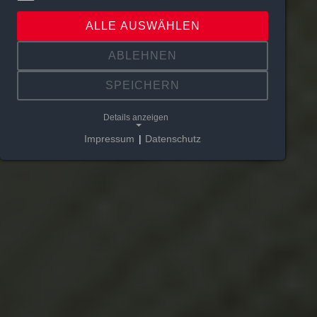
ALLE AUSWÄHLEN
ABLEHNEN
SPEICHERN
Details anzeigen
Impressum
|
Datenschutz