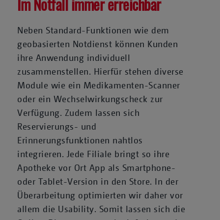
Im Notfall immer erreichbar
Neben Standard-Funktionen wie dem
geobasierten Notdienst können Kunden
ihre Anwendung individuell
zusammenstellen. Hierfür stehen diverse
Module wie ein Medikamenten-Scanner
oder ein Wechselwirkungscheck zur
Verfügung. Zudem lassen sich
Reservierungs- und
Erinnerungsfunktionen nahtlos
integrieren. Jede Filiale bringt so ihre
Apotheke vor Ort App als Smartphone-
oder Tablet-Version in den Store. In der
Überarbeitung optimierten wir daher vor
allem die Usability. Somit lassen sich die