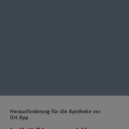
Herausforderung für die Apotheke vor
Ort App