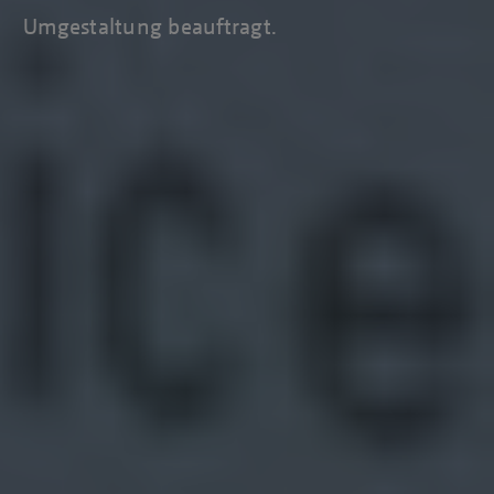
Umgestaltung beauftragt.