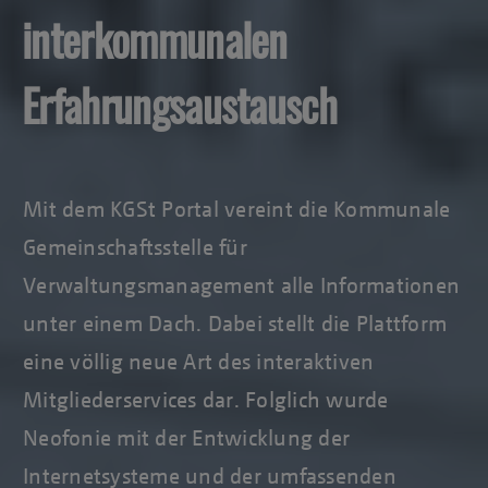
interkommunalen
Erfahrungsaustausch
Mit dem KGSt Portal vereint die Kommunale
Gemeinschaftsstelle für
Verwaltungsmanagement alle Informationen
unter einem Dach. Dabei stellt die Plattform
eine völlig neue Art des interaktiven
Mitgliederservices dar. Folglich wurde
Neofonie mit der Entwicklung der
Internetsysteme und der umfassenden