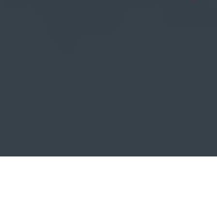
Herausforderung für das KGSt Portal
Informationsmanagement für