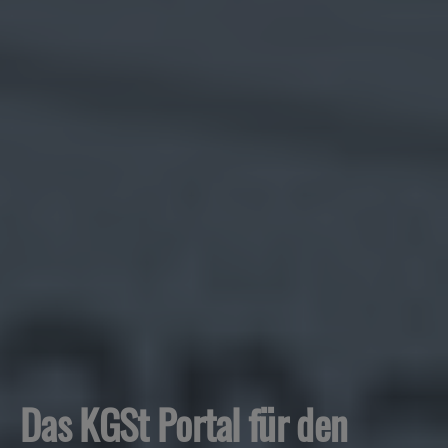
Das KGSt Portal für den