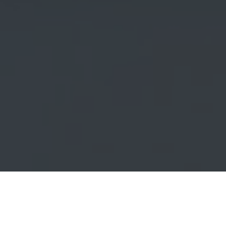
Stellenbeschreibung