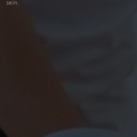
sein.