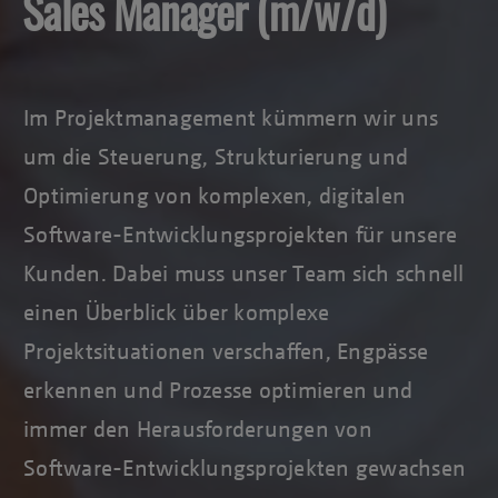
Sales Manager (m/w/d)
Im Projektmanagement kümmern wir uns
um die Steuerung, Strukturierung und
Optimierung von komplexen, digitalen
Software-Entwicklungsprojekten für unsere
Kunden. Dabei muss unser Team sich schnell
einen Überblick über komplexe
Projektsituationen verschaffen, Engpässe
erkennen und Prozesse optimieren und
immer den Herausforderungen von
Software-Entwicklungsprojekten gewachsen