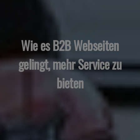
Wie es B2B Webseiten
gelingt, mehr Service zu
bieten