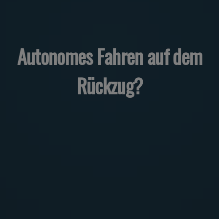
Autonomes Fahren auf dem
Rückzug?