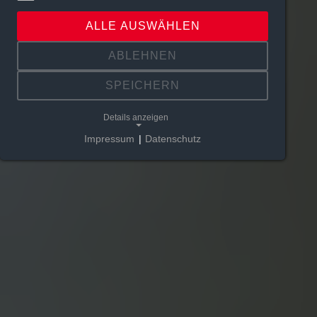
ALLE AUSWÄHLEN
ABLEHNEN
SPEICHERN
Details anzeigen
Impressum
|
Datenschutz