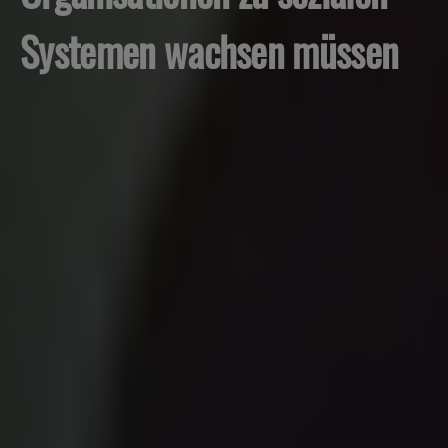
Systemen wachsen müssen