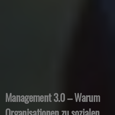
Management 3.0 – Warum
Organisationen zu sozialen