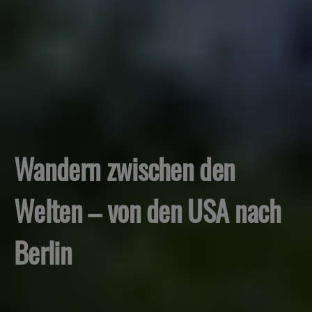
Wandern zwischen den
Welten – von den USA nach
Berlin