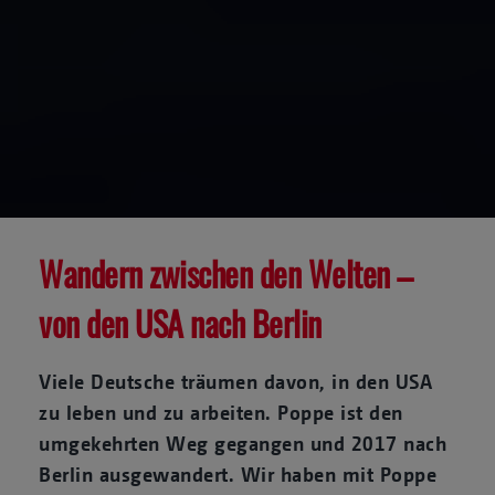
Wandern zwischen den Welten –
von den USA nach Berlin
Viele Deutsche träumen davon, in den USA
zu leben und zu arbeiten. Poppe ist den
umgekehrten Weg gegangen und 2017 nach
Berlin ausgewandert. Wir haben mit Poppe