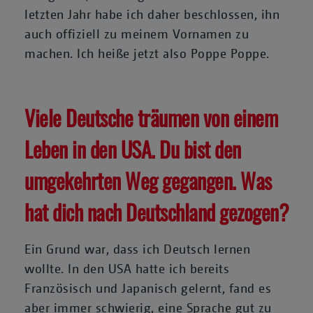
letzten Jahr habe ich daher beschlossen, ihn
auch offiziell zu meinem Vornamen zu
machen. Ich heiße jetzt also Poppe Poppe.
Viele Deutsche träumen von einem
Leben in den USA. Du bist den
umgekehrten Weg gegangen. Was
hat dich nach Deutschland gezogen?
Ein Grund war, dass ich Deutsch lernen
wollte. In den USA hatte ich bereits
Französisch und Japanisch gelernt, fand es
aber immer schwierig, eine Sprache gut zu