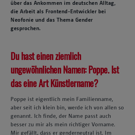
über das Ankommen im deutschen Alltag,
die Arbeit als Frontend-Entwickler bei
Neofonie und das Thema Gender
gesprochen.
Du hast einen ziemlich
ungewöhnlichen Namen: Poppe. Ist
das eine Art Künstlername?
Poppe ist eigentlich mein Familienname,
aber seit ich klein bin, werde ich von allen so
genannt. Ich finde, der Name passt auch
besser zu mir als mein richtiger Vorname.
Mir gefällt, dass er genderneutral ist. Im