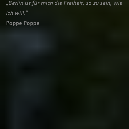
„Berlin ist für mich die Freiheit, so zu sein, wie
ich will.“
Poppe Poppe