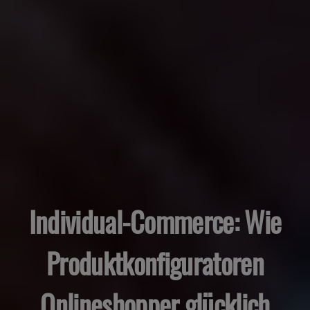
Individual-Commerce: Wie
Produktkonfiguratoren
Onlineshopper glücklich