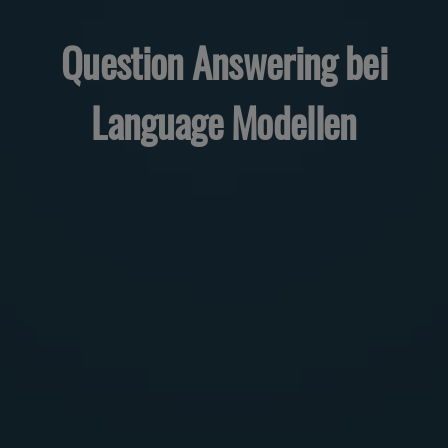
Question Answering bei
Language Modellen